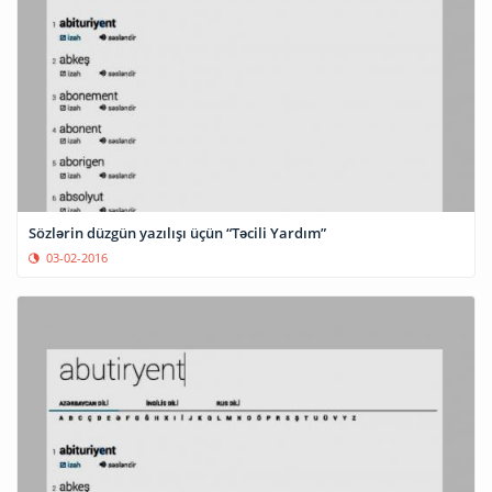
Sözlərin düzgün yazılışı üçün “Təcili Yardım”
03-02-2016