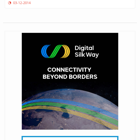
03-12-2014