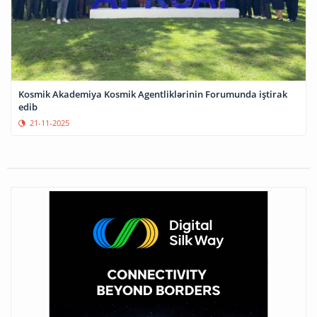
Kosmik Akademiya Kosmik Agentliklərinin Forumunda iştirak
edib
21-11-2025