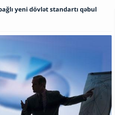
ağlı yeni dövlət standartı qəbul