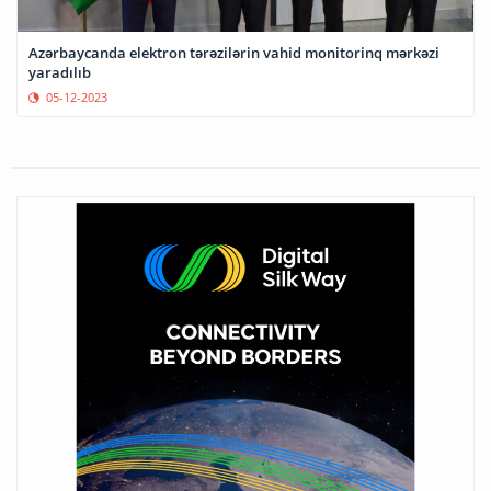
Azərbaycanda elektron tərəzilərin vahid monitorinq mərkəzi
yaradılıb
05-12-2023