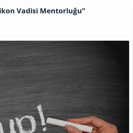
ilikon Vadisi Mentorluğu”