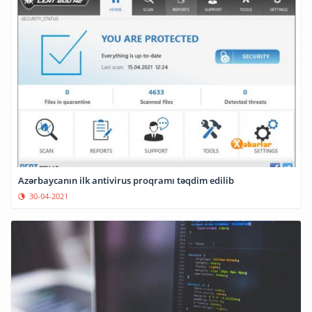
Azərbaycanın ilk antivirus proqramı təqdim edilib
30-04-2021