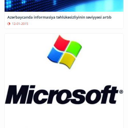
Azərbaycanda informasiya təhlükəsizliyinin səviyyəsi artıb
12-01-2015