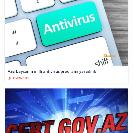
Azərbaycanın milli antivirus proqramı yaradılıb
15-08-2019