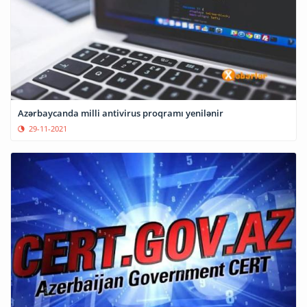
Azərbaycanda milli antivirus proqramı yenilənir
29-11-2021