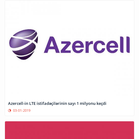
Azercell-in LTE istifadəçilərinin sayı 1 milyonu keçdi
03-01-2019