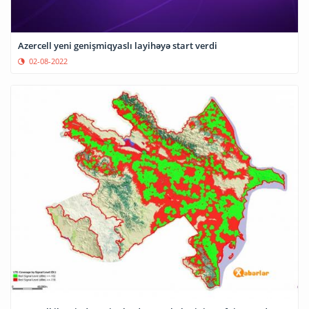
Azercell yeni genişmiqyaslı layihəyə start verdi
02-08-2022