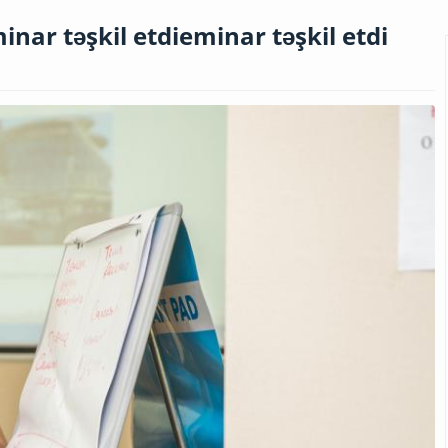
inar təşkil etdieminar təşkil etdi