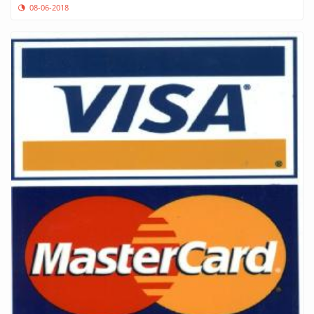
08-06-2018