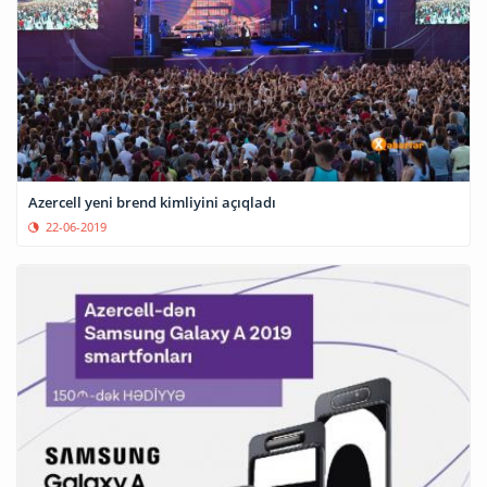
Azercell yeni brend kimliyini açıqladı
22-06-2019