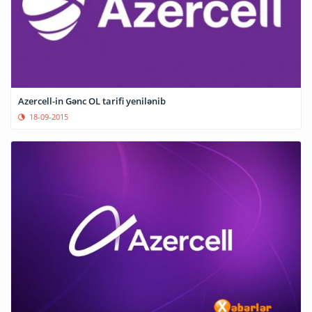
Azercell-in Gənc OL tarifi yenilənib
18-09-2015