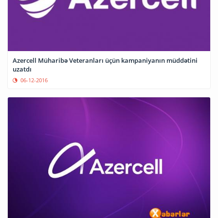
Azercell Müharibə Veteranları üçün kampaniyanın müddətini
uzatdı
06-12-2016