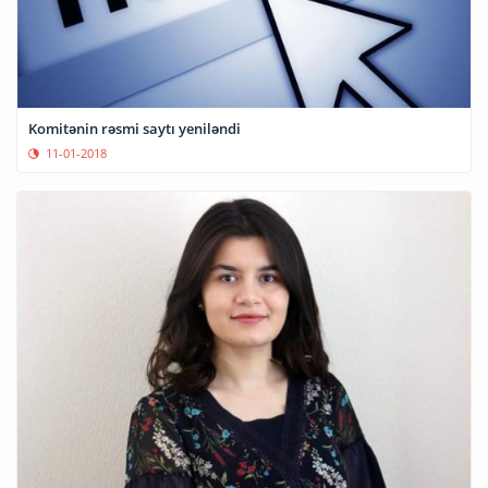
Komitənin rəsmi saytı yeniləndi
11-01-2018