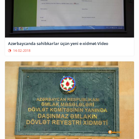
Azərbaycanda sahibkarlar üçün yeni e-xidmət-Video
14-02-2018