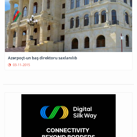
Azərpoçt-un baş direktoru saxlanılıb
03-11-2015