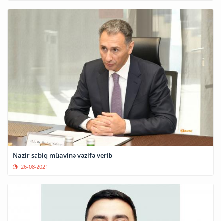
Nazir sabiq müavinə vəzifə verib
26-08-2021