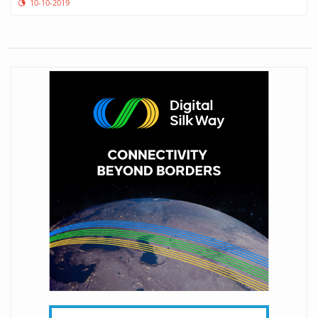
10-10-2019