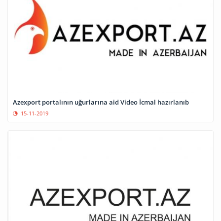
Azexport portalının uğurlarına aid Video İcmal hazırlanıb
15-11-2019