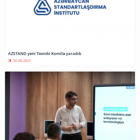
AZSTAND yeni Texniki Komitə yaradıb
30-06-2025