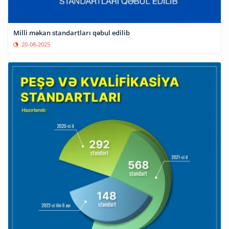
Milli məkan standartları qəbul edilib
20-08-2025