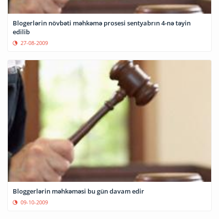
Blogerlərin növbəti məhkəmə prosesi sentyabrın 4-nə təyin
edilib
27-08-2009
Bloggerlərin məhkəməsi bu gün davam edir
09-10-2009