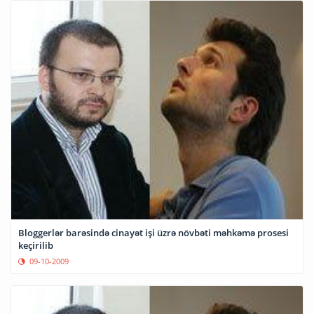
Bloggerlər barəsində cinayət işi üzrə növbəti məhkəmə prosesi
keçirilib
09-10-2009