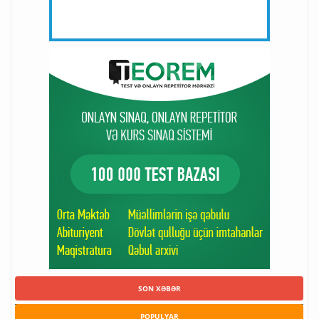
SON XƏBƏR
POPULYAR