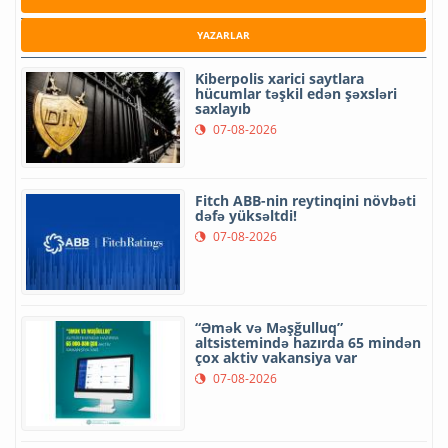
YAZARLAR
Kiberpolis xarici saytlara
hücumlar təşkil edən şəxsləri
saxlayıb
07-08-2026
Fitch ABB-nin reytinqini növbəti
dəfə yüksəltdi!
07-08-2026
“Əmək və Məşğulluq”
altsistemində hazırda 65 mindən
çox aktiv vakansiya var
07-08-2026