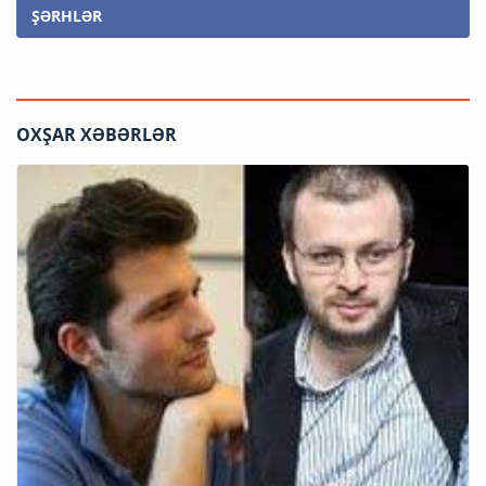
ŞƏRHLƏR
OXŞAR XƏBƏRLƏR