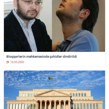
Bloqqerlərin məhkəməsində şahidlər dindirildi
16-09-2009