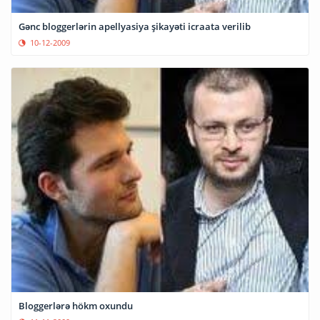
Gənc bloggerlərin apellyasiya şikayəti icraata verilib
10-12-2009
Bloggerlərə hökm oxundu