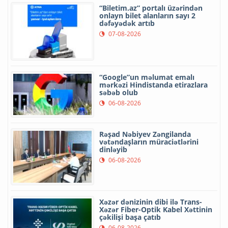
“Biletim.az” portalı üzərindən
onlayn bilet alanların sayı 2
dəfəyədək artıb
07-08-2026
“Google”un məlumat emalı
mərkəzi Hindistanda etirazlara
səbəb olub
06-08-2026
Rəşad Nəbiyev Zəngilanda
vətəndaşların müraciətlərini
dinləyib
06-08-2026
Xəzər dənizinin dibi ilə Trans-
Xəzər Fiber-Optik Kabel Xəttinin
çəkilişi başa çatıb
06-08-2026