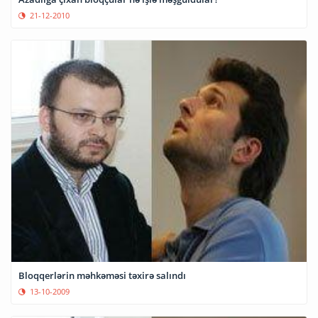
21-12-2010
Bloqqerlərin məhkəməsi təxirə salındı
13-10-2009