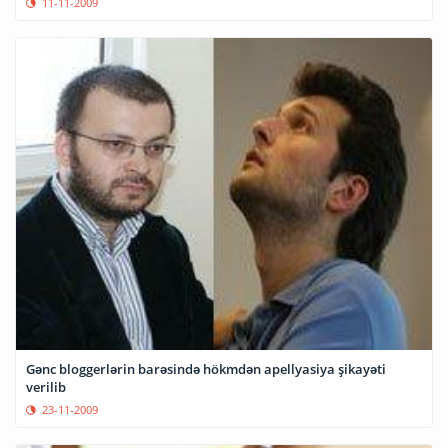
11-11-2009
Gənc bloggerlərin barəsində hökmdən apellyasiya şikayəti
verilib
23-11-2009