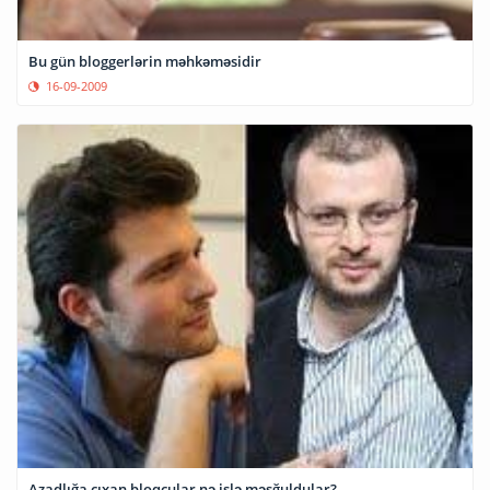
Bu gün bloggerlərin məhkəməsidir
16-09-2009
Azadlığa çıxan bloqçular nə işlə məşğuldular?