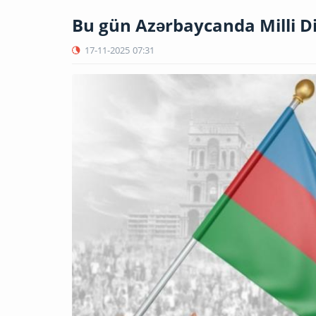
Bu gün Azərbaycanda Milli D
17-11-2025
07:31