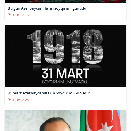
Bu gün Azərbaycanlıların soyqırımı günüdür
31-03-2016
31 mart Azərbaycanlıların Soyqırımı Günüdür
31-03-2026