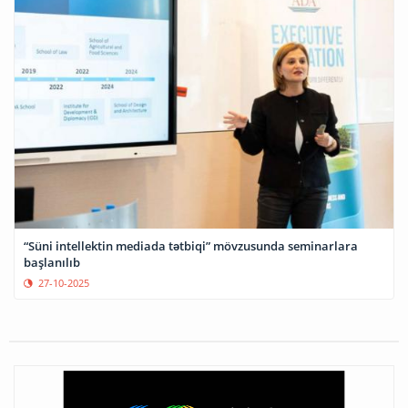
“Süni intellektin mediada tətbiqi” mövzusunda seminarlara
başlanılıb
27-10-2025