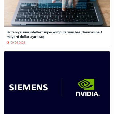
Britaniya süni intellekt superkompüterinin hazırlanmasına 1
milyard dollar ayıracaq
09-06-2026