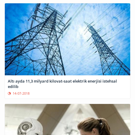
Altı ayda 11,3 milyard kilovat-saat elektrik enerjisi istehsal
edilib
14-07-2018