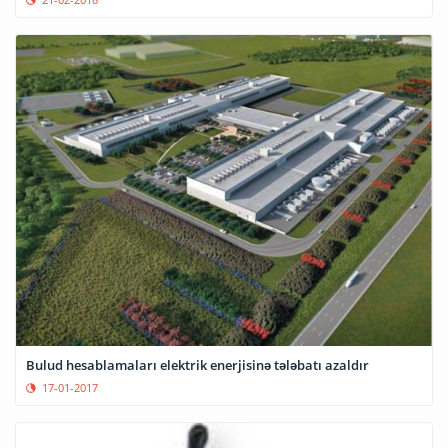
Bulud hesablamaları elektrik enerjisinə tələbatı azaldır
17-01-2017