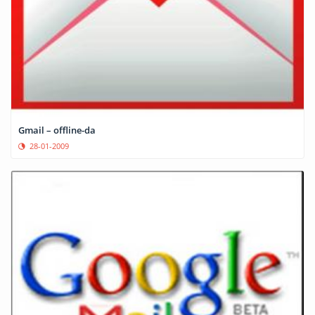
Gmail – offline-da
28-01-2009