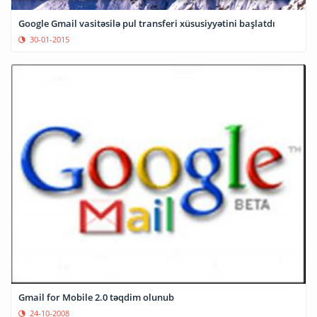
Google Gmail vasitəsilə pul transferi xüsusiyyətini başlatdı
30-01-2015
Gmail for Mobile 2.0 təqdim olunub
24-10-2008