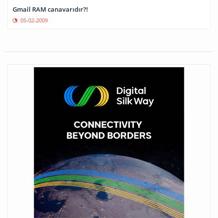
Gmail RAM canavarıdır?!
05-02-2009