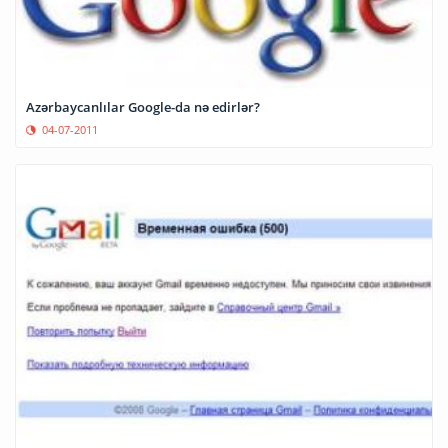
Azərbaycanlılar Google-da nə edirlər?
04-07-2011