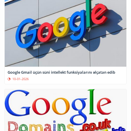
Google Gmail üçün süni intellekt funksiyalarını əlçatan edib
10-01-2026