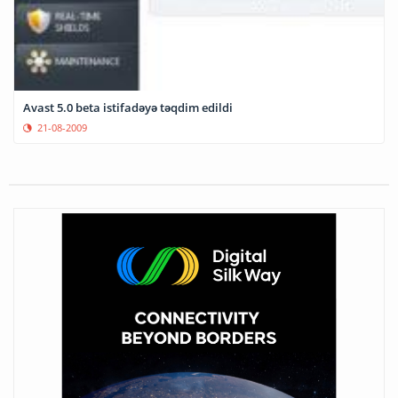
Avast 5.0 beta istifadəyə təqdim edildi
21-08-2009