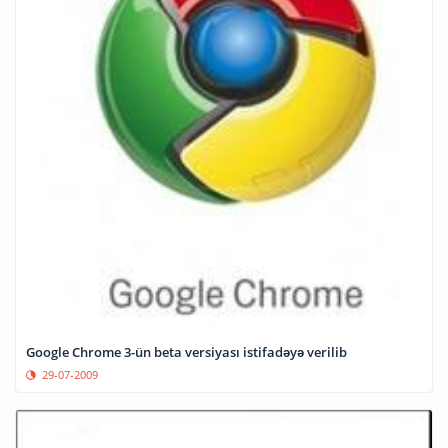
Google Chrome 3-ün beta versiyası istifadəyə verilib
29-07-2009