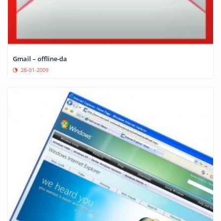
Gmail – offline-da
28-01-2009