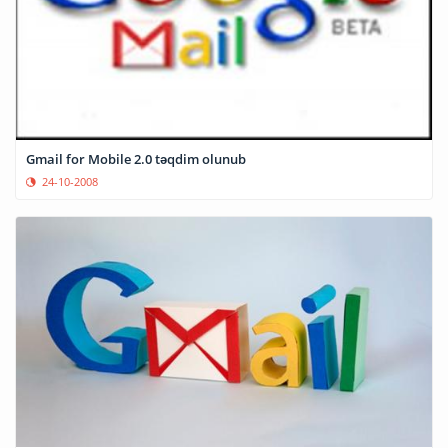
Gmail for Mobile 2.0 təqdim olunub
24-10-2008