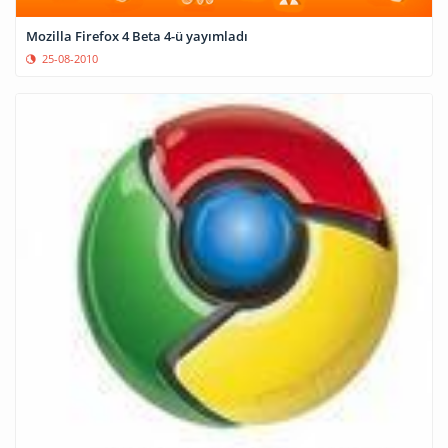
Mozilla Firefox 4 Beta 4-ü yayımladı
25-08-2010