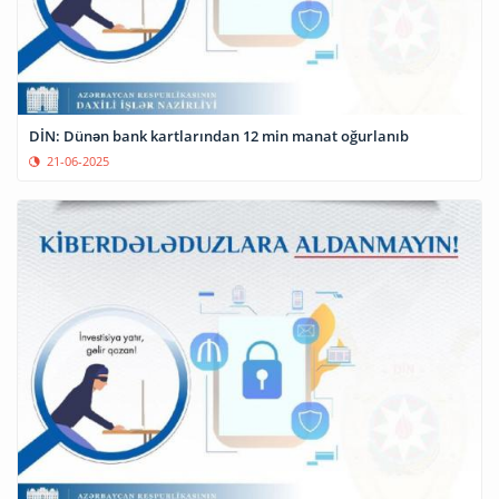
DİN: Dünən bank kartlarından 12 min manat oğurlanıb
21-06-2025