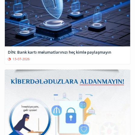
DİN: Bank kartı məlumatlarınızı heç kimlə paylaşmayın
13-07-2026