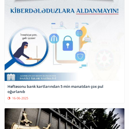
Həftəsonu bank kartlarından 5 min manatdan çox pul
oğurlanıb
16-06-2025