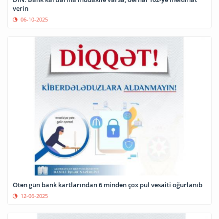
verin
06-10-2025
Ötən gün bank kartlarından 6 mindən çox pul vəsaiti oğurlanıb
12-06-2025