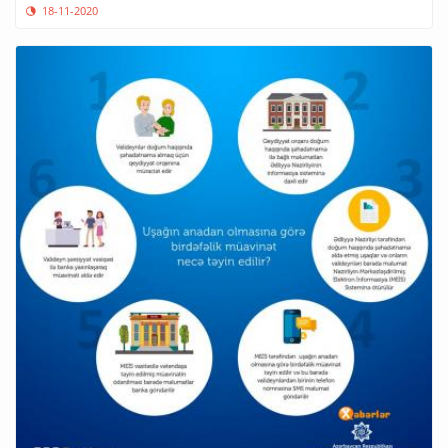
18-11-2020