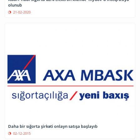
olunub
21-02-2020
Daha bir sığorta şirkəti onlayn satışa başlayıb
02-12-2015