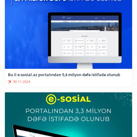
Bu il e-sosial.az portalından 5,4 milyon dəfə istifadə olunub
30-11-2024