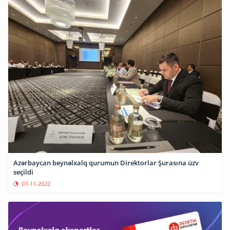
Azərbaycan beynəlxalq qurumun Direktorlar Şurasına üzv
seçildi
07-11-2022