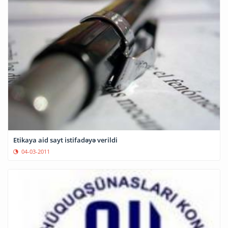
Etikaya aid sayt istifadəyə verildi
04-03-2011