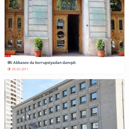
Əli Abbasov da korrupsiyadan danışdı
05-02-2011