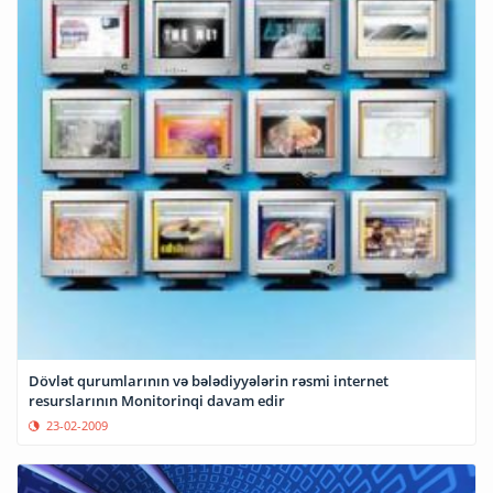
Dövlət qurumlarının və bələdiyyələrin rəsmi internet
resurslarının Monitorinqi davam edir
23-02-2009