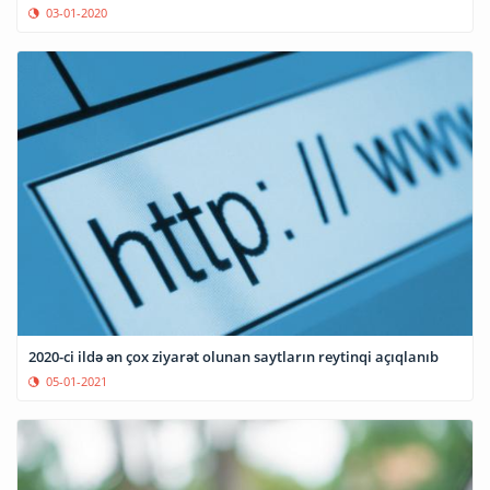
03-01-2020
2020-ci ildə ən çox ziyarət olunan saytların reytinqi açıqlanıb
05-01-2021