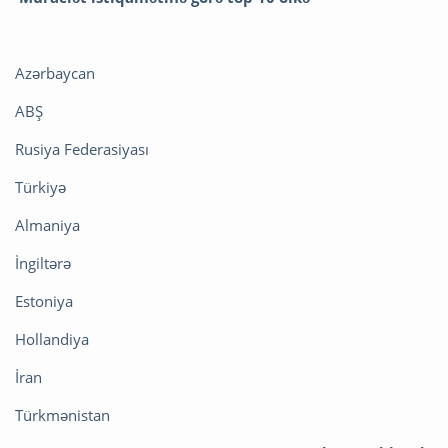
Azərbaycan
ABŞ
Rusiya Federasiyası
Türkiyə
Almaniya
İngiltərə
Estoniya
Hollandiya
İran
Türkmənistan