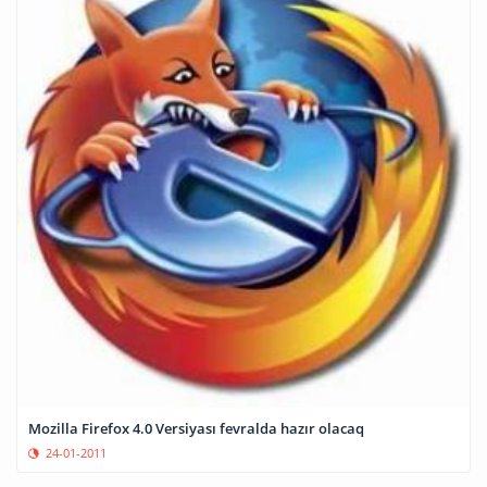
Mozilla Firefox 4.0 Versiyası fevralda hazır olacaq
24-01-2011