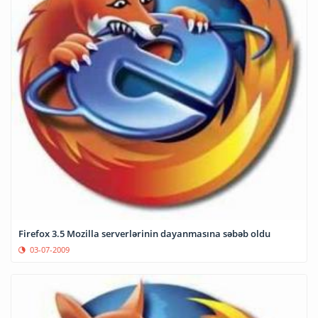
Firefox 3.5 Mozilla serverlərinin dayanmasına səbəb oldu
03-07-2009