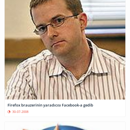
Firefox brauzerinin yaradıcısı Facebook-a gedib
30-07-2008