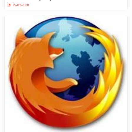
25-09-2008