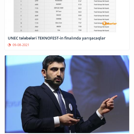
UNEC tələbələri TEKNOFEST-in finalında yarışacaqlar
09-08-2021