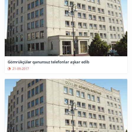
Gömrükçülər qanunsuz telefonlar aşkar edib
21-09-2017