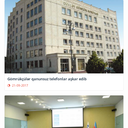
Gömrükçülər qanunsuz telefonlar aşkar edib
21-09-2017