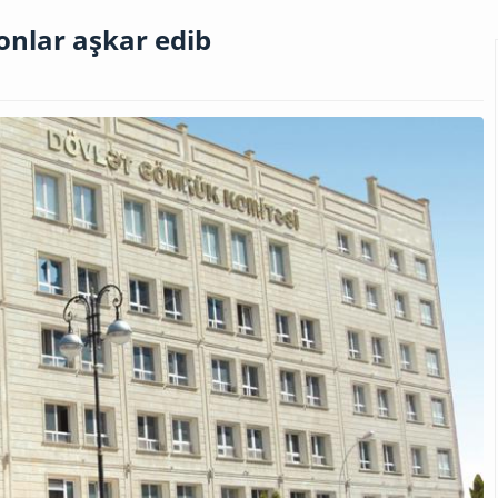
nlar aşkar edib