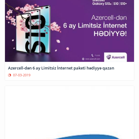
Azercell-dən 6 ay Limitsiz İnternet paketi hədiyyə qazan
07-03-2019