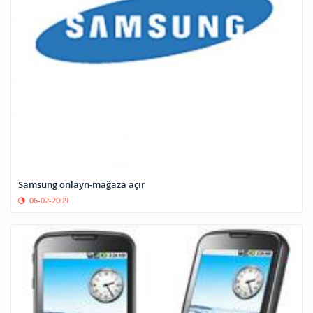
Samsung onlayn-mağaza açır
06-02-2009