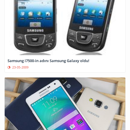
Samsung i7500-in adını Samsung Galaxy oldu!
23-05-2009