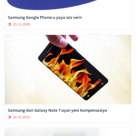
Samsung Google Phone-u yaya söz verir
23-12-2008
Samsung-dan Galaxy Note 7 üçün yeni kompensasiya
24-10-2016