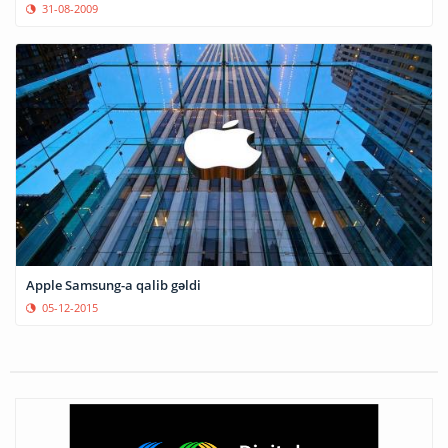
31-08-2009
Apple Samsung-a qalib gəldi
05-12-2015