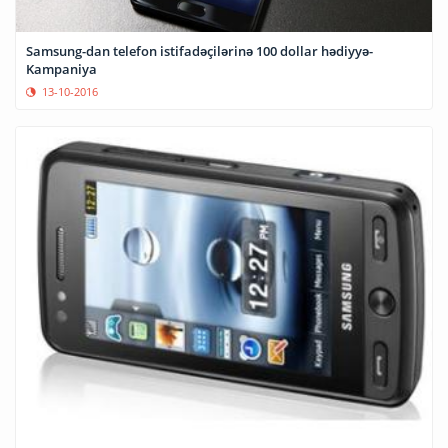
Samsung-dan telefon istifadəçilərinə 100 dollar hədiyyə-
Kampaniya
13-10-2016