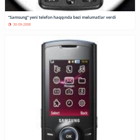
“Samsung” yeni telefon haqqında bəzi məlumatlar verdi
30-09-2008