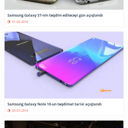
Samsung Galaxy S7-nin təqdim ediləcəyi gün açıqlandı
01-02-2016
Samsung Galaxy Note 10-un təqdimat tarixi açıqlandı
03-07-2019