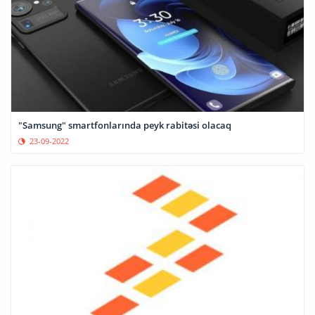
"Samsung" smartfonlarında peyk rabitəsi olacaq
23-09-2022