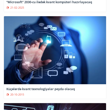
“Microsoft” 2030-cu ilədək kvant kompüteri hazırlayacaq
21-02-2025
Küçələrdə kvant texnologiyalar peyda olacaq
20-10-2015