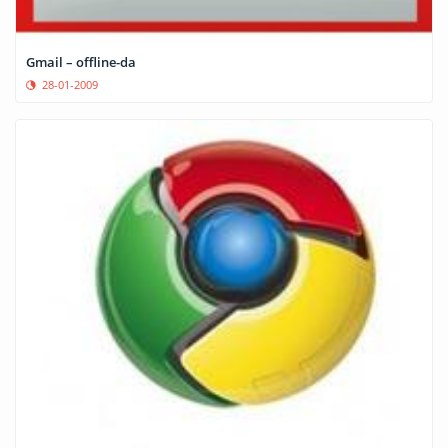
Gmail – offline-da
28-01-2009