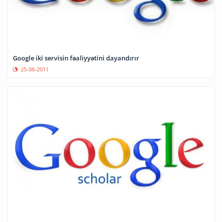
Google iki servisin fəaliyyətini dayandırır
25-06-2011