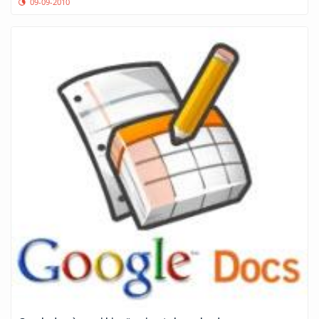
09-09-2010