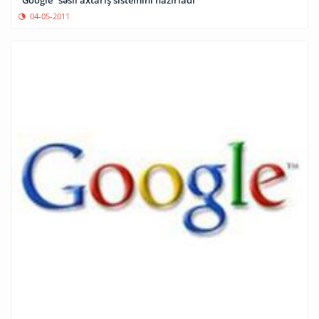
04-05-2011