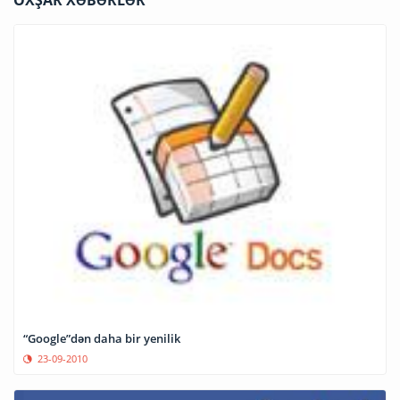
“Google”dən daha bir yenilik
23-09-2010