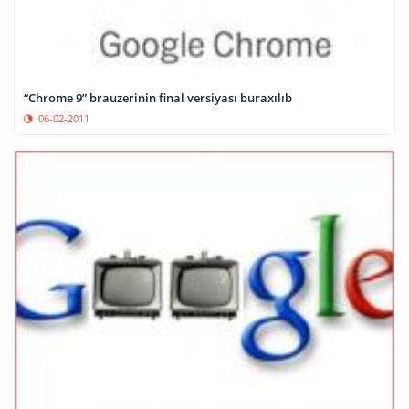
“Chrome 9” brauzerinin final versiyası buraxılıb
06-02-2011