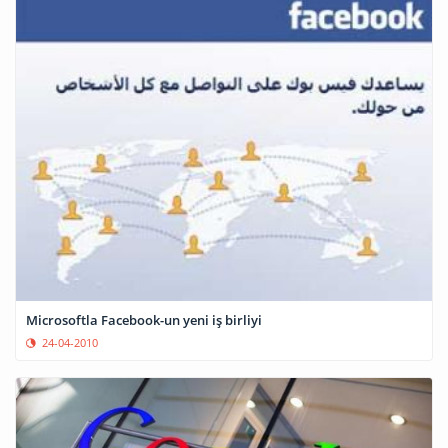
Microsoftla Facebook-un yeni iş birliyi
24-04-2010