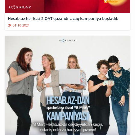
Hesab.az hər kəsi 2-QAT qazandıracaq kampaniya başladıb
01-10-2021