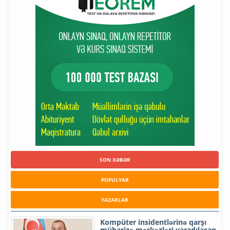
SON XƏBƏR
POPULYAR
YAZARLAR
Kompüter insidentlərinə qarşı
mübarizə mərkəzləri yaradılacaq