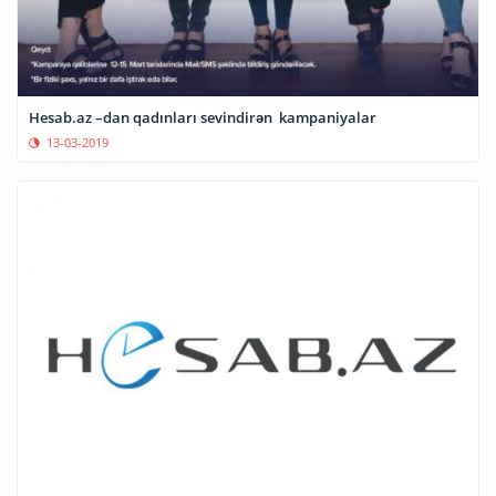
Hesab.az –dan qadınları sevindirən kampaniyalar
13-03-2019