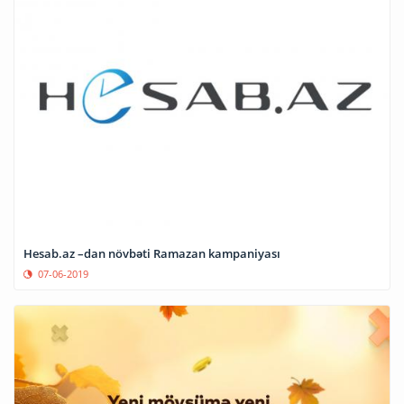
Hesab.az –dan növbəti Ramazan kampaniyası
07-06-2019