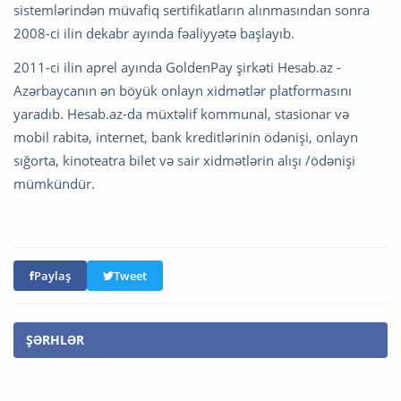
sistemlərindən müvafiq sertifikatların alınmasından sonra
2008-ci ilin dekabr ayında fəaliyyətə başlayıb.
2011-ci ilin aprel ayında GoldenPay şirkəti Hesab.az -
Azərbaycanın ən böyük onlayn xidmətlər platformasını
yaradıb. Hesab.az-da müxtəlif kommunal, stasionar və
mobil rabitə, internet, bank kreditlərinin ödənişi, onlayn
sığorta, kinoteatra bilet və sair xidmətlərin alışı /ödənişi
mümkündür.
Paylaş
Tweet
ŞƏRHLƏR