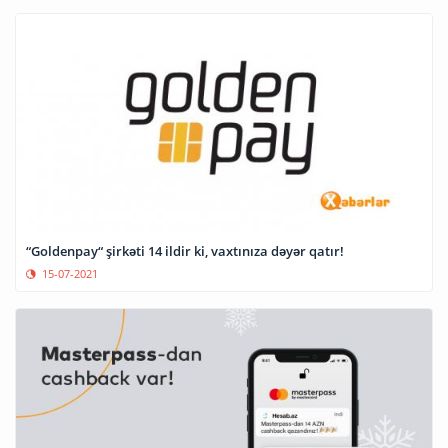
“Goldenpay“ şirkəti 14 ildir ki, vaxtınıza dəyər qatır!
15-07-2021