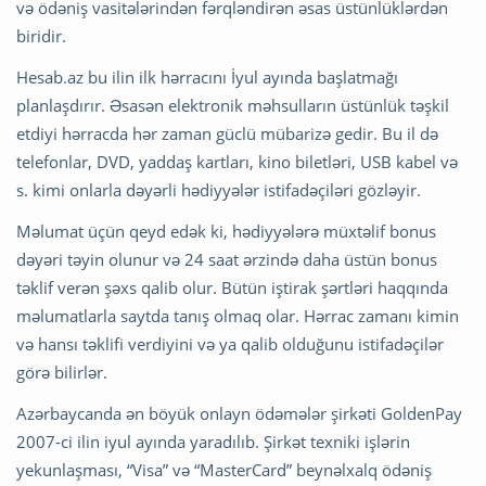
və ödəniş vasitələrindən fərqləndirən əsas üstünlüklərdən
biridir.
Hesab.az bu ilin ilk hərracını İyul ayında başlatmağı
planlaşdırır. Əsasən elektronik məhsulların üstünlük təşkil
etdiyi hərracda hər zaman güclü mübarizə gedir. Bu il də
telefonlar, DVD, yaddaş kartları, kino biletləri, USB kabel və
s. kimi onlarla dəyərli hədiyyələr istifadəçiləri gözləyir.
Məlumat üçün qeyd edək ki, hədiyyələrə müxtəlif bonus
dəyəri təyin olunur və 24 saat ərzində daha üstün bonus
təklif verən şəxs qalib olur. Bütün iştirak şərtləri haqqında
məlumatlarla saytda tanış olmaq olar. Hərrac zamanı kimin
və hansı təklifi verdiyini və ya qalib olduğunu istifadəçilər
görə bilirlər.
Azərbaycanda ən böyük onlayn ödəmələr şirkəti GoldenPay
2007-ci ilin iyul ayında yaradılıb. Şirkət texniki işlərin
yekunlaşması, “Visa” və “MasterCard” beynəlxalq ödəniş