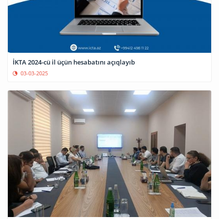
İKTA 2024-cü il üçün hesabatını açıqlayıb
03-03-2025