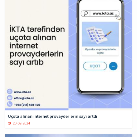
Uçota alınan internet provayderlərin sayı artdı
23-02-2024