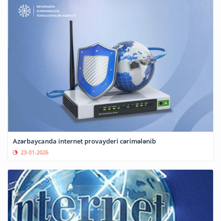
Azərbaycanda internet provayderi cərimələnib
23-01-2026