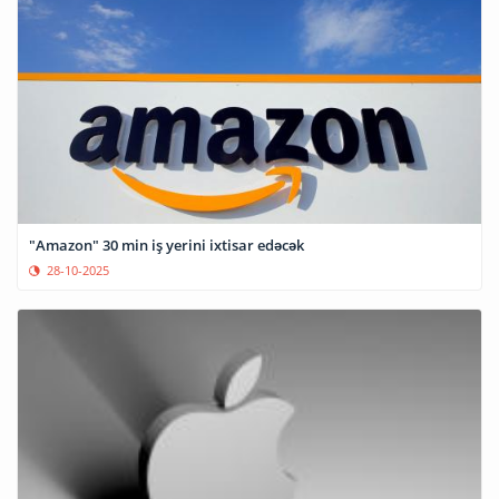
"Amazon" 30 min iş yerini ixtisar edəcək
28-10-2025