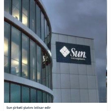
Sun şirkəti ştatını ixtisar edir