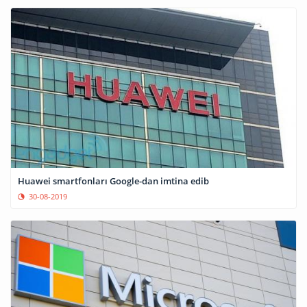
Huawei smartfonları Google-dan imtina edib
30-08-2019