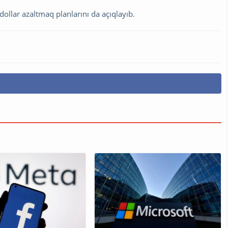
dollar azaltmaq planlarını da açıqlayıb.