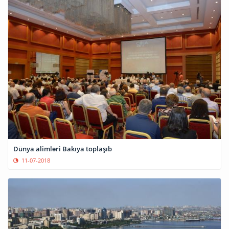
Dünya alimləri Bakıya toplaşıb
11-07-2018