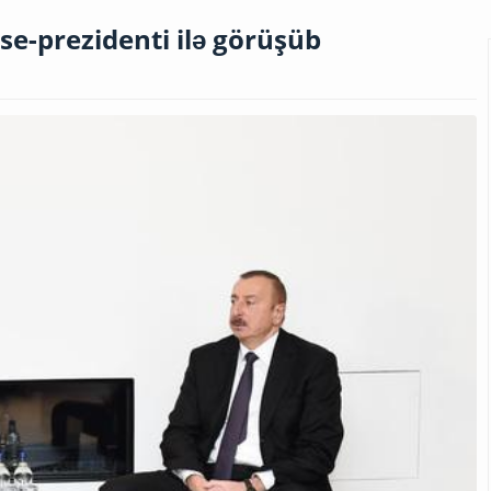
se-prezidenti ilə görüşüb