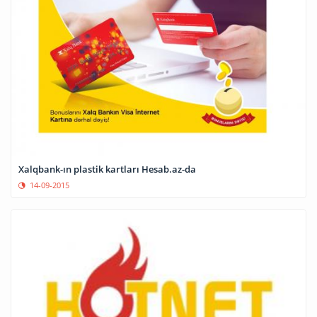
Xalqbank-ın plastik kartları Hesab.az-da
14-09-2015