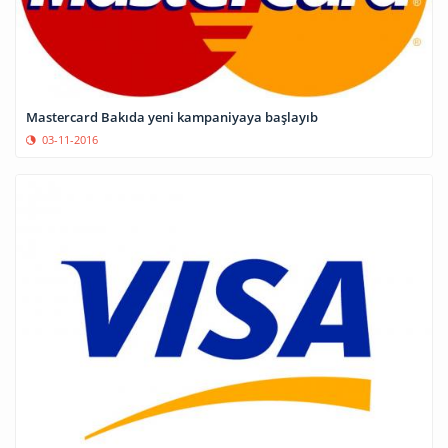
Mastercard Bakıda yeni kampaniyaya başlayıb
03-11-2016