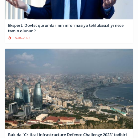
Ekspert: Dövlət qurumlarının informasiya təhlükəsizliyi necə
təmin olunur ?
18-04-2022
Bakıda “Critical Infrastructure Defence Challenge 2023” tədbiri