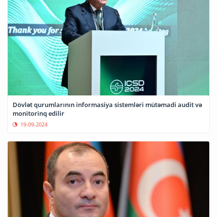
Dövlət qurumlarının informasiya sistemləri mütəmadi audit və
monitorinq edilir
19-09-2024