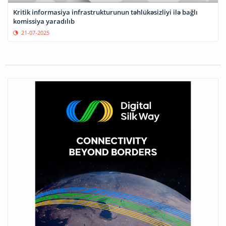
Kritik informasiya infrastrukturunun təhlükəsizliyi ilə bağlı
komissiya yaradılıb
21-07-2025