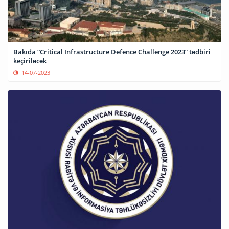
Bakıda “Critical Infrastructure Defence Challenge 2023” tədbiri
keçiriləcək
14-07-2023