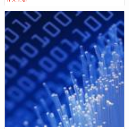
24-06-2010