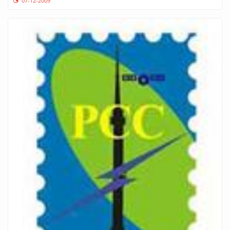
07-12-2009