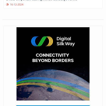
16-12-2024