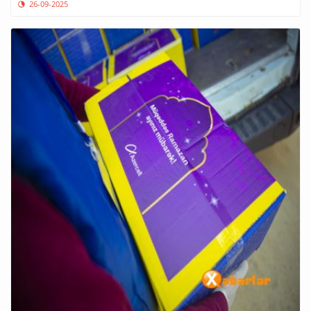
26-09-2025